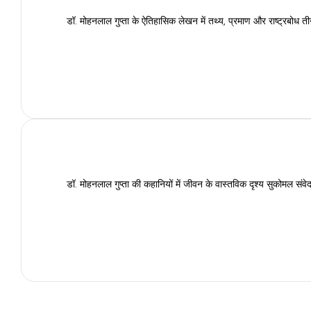
डॉ. मोहनलाल गुप्ता के ऐतिहासिक लेखन में तथ्य, प्रमाण और राष्ट्रबोध 
डॉ. मोहनलाल गुप्ता की कहानियों में जीवन के वास्तविक दृश्य सुकोमल संवे