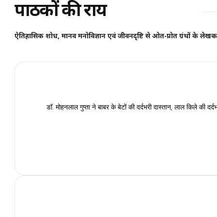
पाठकों की राय
ऐतिहासिक शोध, मानव मनोविज्ञान एवं जीवनदृष्टि से ओत-प्रोत ग्रंथों के लेखक ड
डॉ. मोहनलाल गुप्ता ने बाबर के बेटों की दर्दभरी दास्तान, लाल किले की द