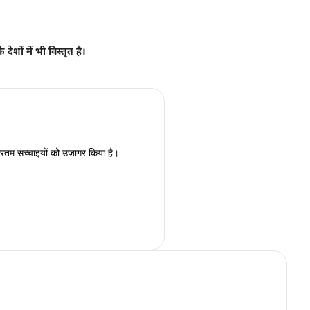
ेशों में भी विस्तृत है।
्रूरतम सच्चाइयों को उजागर किया है।