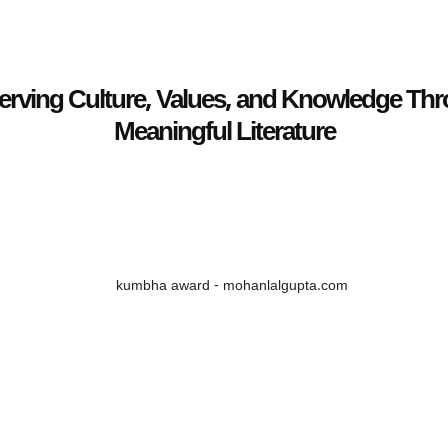
erving Culture, Values, and Knowledge Th
Meaningful Literature