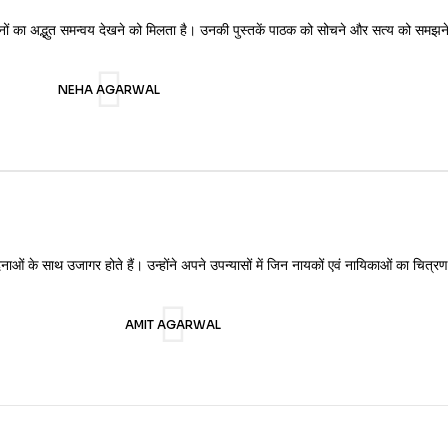
तीनों का अद्भुत समन्वय देखने को मिलता है। उनकी पुस्तकें पाठक को सोचने और सत्य को समझने 
NEHA AGARWAL
दनाओं के साथ उजागर होते हैं। उन्होंने अपने उपन्यासों में जिन नायकों एवं नायिकाओं का चित्
AMIT AGARWAL