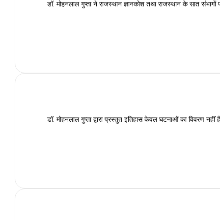
डॉ. मोहनलाल गुप्ता ने राजस्थान ज्ञानकोश तथा राजस्थान के सात संभागों प
डॉ. मोहनलाल गुप्ता द्वारा प्रस्तुत इतिहास केवल घटनाओं का विवरण नहीं