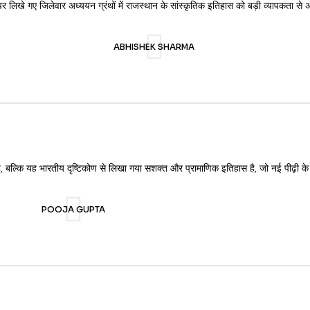
र लिखे गए जिलेवार अध्ययन ग्रंथों में राजस्थान के सांस्कृतिक इतिहास को बड़ी व्यापकता से अपन
ABHISHEK SHARMA
 है, बल्कि यह भारतीय दृष्टिकोण से लिखा गया सशक्त और प्रामाणिक इतिहास है, जो नई पीढ़ी क
POOJA GUPTA