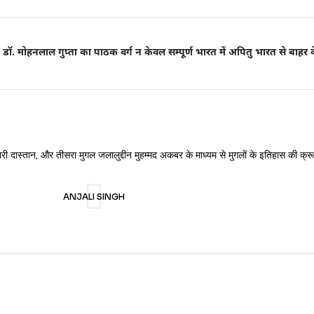
ॉ. मोहनलाल गुप्ता का पाठक वर्ग न केवल सम्पूर्ण भारत में अपितु भारत से बाहर के द
र्दभरी दास्तान, और तीसरा मुगल जलालुद्दीन मुहम्मद अकबर के माध्यम से मुगलों के इतिहास की क
ANJALI SINGH