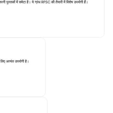
ी पुस्तकों में समेटा है। ये ग्रंथ RPSC की तैयारी में विशेष उपयोगी हैं।
े लिए अत्यंत उपयोगी है।