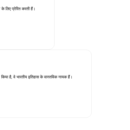
के लिए प्रेरित करती हैं।
रण किया है, वे भारतीय इतिहास के वास्तविक नायक हैं।