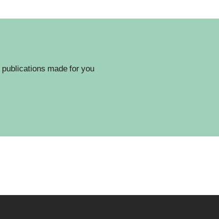
 publications made for you