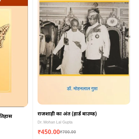
राजशाही का अंत (हार्ड बाउण्ड)
इतिहास
Dr. Mohan Lal Gupta
₹
450.00
₹
700.00