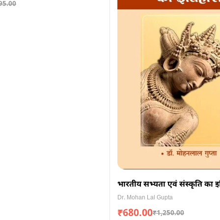
95.00
भारतीय सभ्यता एवं संस्कृति का 
Dr. Mohan Lal Gupta
₹
680.00
₹
1,250.00