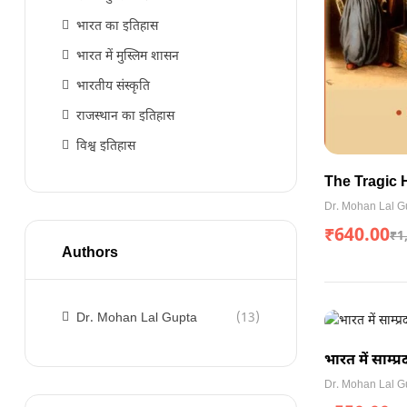
भारत का इतिहास
भारत में मुस्लिम शासन
भारतीय संस्कृति
राजस्थान का इतिहास
विश्व इतिहास
The Tragic 
Sultanate 
Dr. Mohan Lal G
₹
640.00
₹
1
Authors
Dr. Mohan Lal Gupta
(13)
भारत में साम्प
प्रतिरोध का इ
Dr. Mohan Lal G