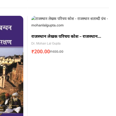
राजस्थान लेखक परिचय कोश – राजस्थान
शताब्दी ग्रंथ
Dr. Mohan Lal Gupta
₹
200.00
₹
400.00