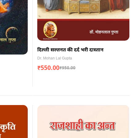
दिल्ली सल्तनत की दर्द भरी दास्तान
Dr. Mohan Lal Gupta
₹
550.00
₹
950.00