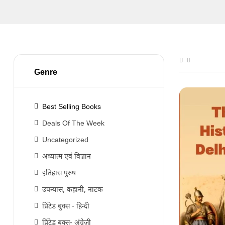
Genre
Best Selling Books
Deals Of The Week
Uncategorized
अध्यात्म एवं विज्ञान
इतिहास पुरुष
उपन्यास, कहानी, नाटक
प्रिंटेड बुक्स - हिन्दी
प्रिंटेड बुक्स- अंग्रेजी