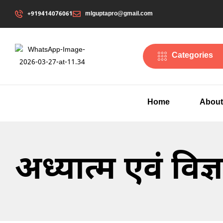
+919414076061
mlguptapro@gmail.com
Categories
Home
About
अध्यात्म एवं विज्