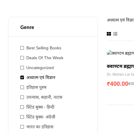
अध्यात्म एवं विज्ञ
Genre
Best Selling Books
Deals Of The Week
क्वाण्टम ब्रह्म
Uncategorized
Dr. Mohan Lal G
अध्यात्म एवं विज्ञान
₹
400.00
₹
7
इतिहास पुरुष
उपन्यास, कहानी, नाटक
प्रिंटेड बुक्स - हिन्दी
प्रिंटेड बुक्स- अंग्रेजी
भारत का इतिहास