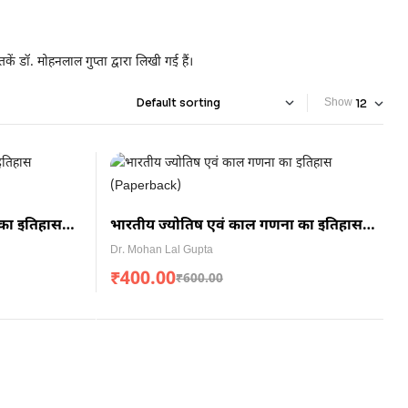
्तकें डॉ. मोहनलाल गुप्ता द्वारा लिखी गई हैं।
Show
 का इतिहास
भारतीय ज्योतिष एवं काल गणना का इतिहास
(Paperback)
Dr. Mohan Lal Gupta
₹
400.00
₹
600.00