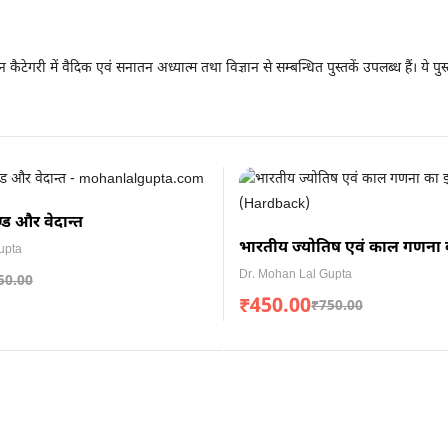
ान कैटेगरी में वैदिक एवं सनातन अध्यात्म तथा विज्ञान से सम्बन्धित पुस्तकें उपलब्ध हैं। ये पुस
ाण्ड और वेदान्त
भारतीय ज्योतिष एवं काल गणना
upta
(Hardback)
Dr. Mohan Lal Gupta
50.00
₹
450.00
₹
750.00