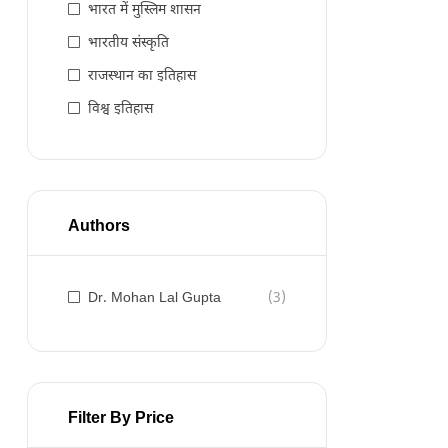
भारत में मुस्लिम शासन
भारतीय संस्कृति
राजस्थान का इतिहास
विश्व इतिहास
Authors
Dr. Mohan Lal Gupta
(3)
Filter By Price