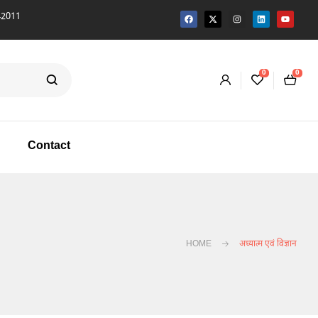
0
0
Contact
HOME
अध्यात्म एवं विज्ञान