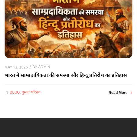
BY
ADMIN
MAY 12, 2026
भारत में साम्प्रदायिकता की समस्या और हिन्दू प्रतिरोध का इतिहास
IN
BLOG
,
पुस्तक परिचय
Read More