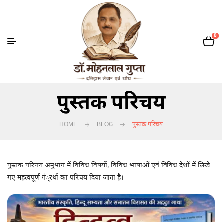
0
पुस्तक परिचय
HOME
BLOG
पुस्तक परिचय
पुस्तक परिचय अनुभाग में विविध विषयों, विविध भाषाओं एवं विविध देशों में लिखे
गए महत्वपूर्ण गं्रथों का परिचय दिया जाता है।