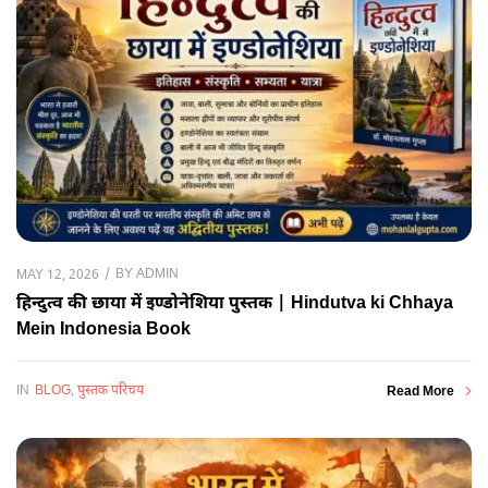
BY
ADMIN
MAY 12, 2026
हिन्दुत्व की छाया में इण्डोनेशिया पुस्तक | Hindutva ki Chhaya
Mein Indonesia Book
IN
BLOG
,
पुस्तक परिचय
Read More