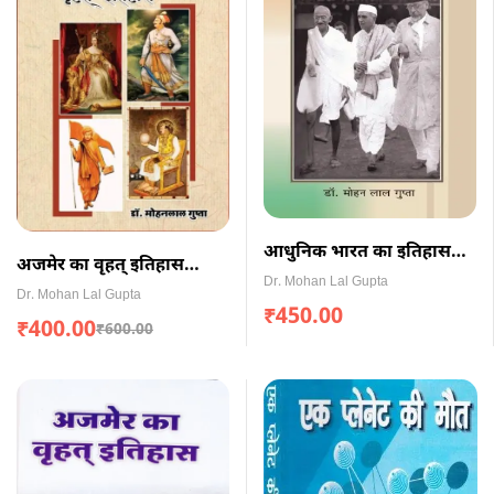
आधुनिक भारत का इतिहास
अजमेर का वृहत् इतिहास
(पेपरबैक)
Dr. Mohan Lal Gupta
(Paperback)
Dr. Mohan Lal Gupta
₹
450.00
₹
400.00
₹
600.00