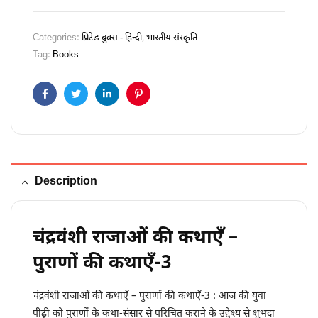
Categories:
प्रिंटेड बुक्स - हिन्दी
,
भारतीय संस्कृति
Tag:
Books
Facebook
Twitter
Linkedin
Pinterest
Description
चंद्रवंशी राजाओं की कथाएँ –
पुराणों की कथाएँ-3
चंद्रवंशी राजाओं की कथाएँ – पुराणों की कथाएँ-3 : आज की युवा
पीढ़ी को पुराणों के कथा-संसार से परिचित कराने के उद्देश्य से शुभदा