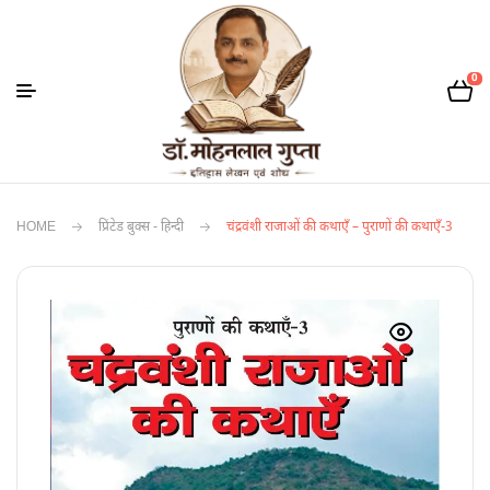
0
HOME
प्रिंटेड बुक्स - हिन्दी
चंद्रवंशी राजाओं की कथाएँ – पुराणों की कथाएँ-3