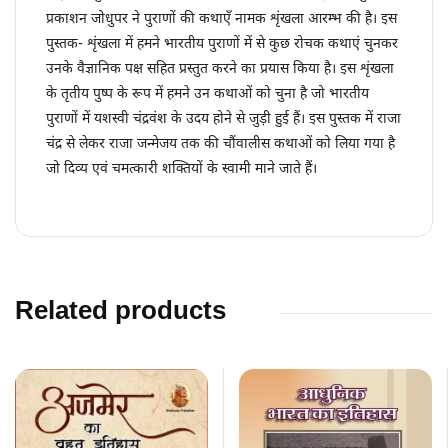
प्रकाशन जोधुपर ने पुराणों की कथाएँ नामक शृंखला आरम्भ की है। इस
पुस्तक- शृंखला में हमने भारतीय पुराणों में से कुछ रोचक कथाएं चुनकर
उनके वैज्ञानिक पक्ष सहित प्रस्तुत करने का प्रयास किया है। इस शृंखला
के तृतीय पुष्प के रूप में हमने उन कथाओं को चुना है जो भारतीय
पुराणों में यशस्वी चंद्रवंश के उदय होने से जुड़ी हुई हैं। इस पुस्तक में राजा
चंद्र से लेकर राजा जन्मेजय तक की चौंवालीस कथाओं को लिया गया है
जो दिव्य एवं चमत्कारी शक्तियों के स्वामी माने जाते हैं।
Related products