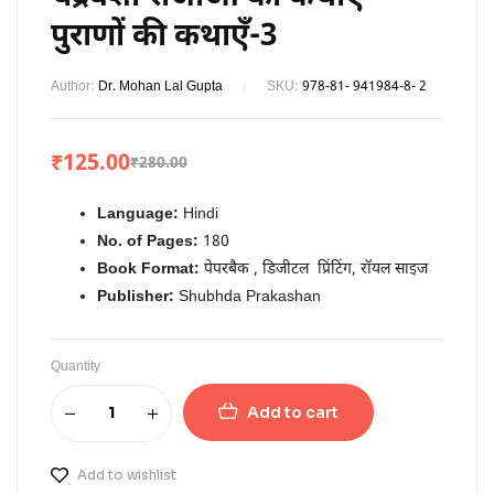
पुराणों की कथाएँ-3
Author:
Dr. Mohan Lal Gupta
SKU:
978-81- 941984-8- 2
₹
125.00
₹
280.00
Language:
Hindi
No. of Pages:
180
Book Format:
पेपरबैक , डिजीटल प्रिंटिंग, रॉयल साइज
Publisher:
Shubhda Prakashan
Quantity
Add to cart
Add to wishlist