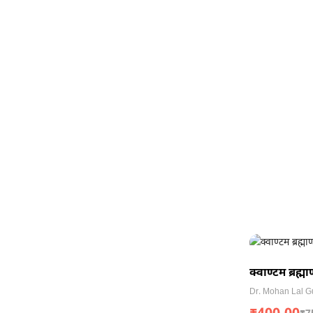
क्वाण्टम ब्रह्म
Dr. Mohan Lal G