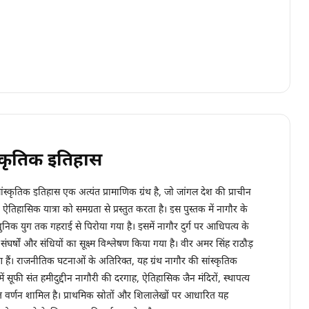
्कृतिक इतिहास
ंस्कृतिक इतिहास एक अत्यंत प्रामाणिक ग्रंथ है, जो जांगल देश की प्राचीन
िहासिक यात्रा को समग्रता से प्रस्तुत करता है। इस पुस्तक में नागौर के
क युग तक गहराई से पिरोया गया है। इसमें नागौर दुर्ग पर आधिपत्य के
घर्षों और संधियों का सूक्ष्म विश्लेषण किया गया है। वीर अमर सिंह राठौड़
 हैं। राजनीतिक घटनाओं के अतिरिक्त, यह ग्रंथ नागौर की सांस्कृतिक
सूफी संत हमीदुद्दीन नागौरी की दरगाह, ऐतिहासिक जैन मंदिरों, स्थापत्य
ृत वर्णन शामिल है। प्राथमिक स्रोतों और शिलालेखों पर आधारित यह