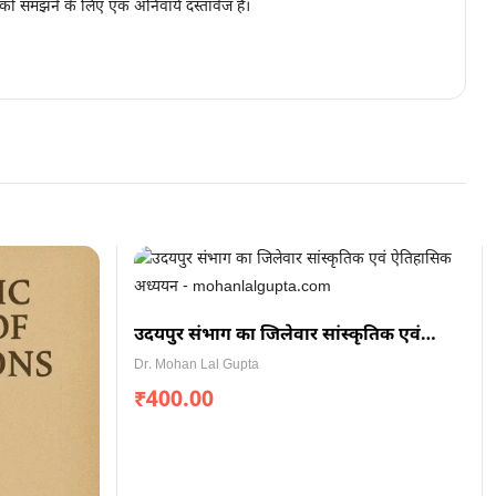
 को समझने के लिए एक अनिवार्य दस्तावेज है।
उदयपुर संभाग का जिलेवार सांस्कृतिक एवं
ऐतिहासिक अध्ययन
Dr. Mohan Lal Gupta
₹
400.00