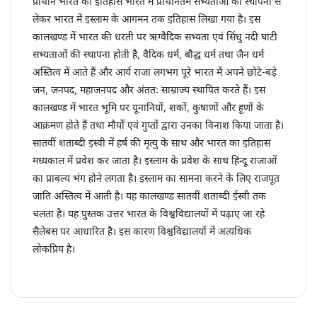
प्राचीन भारत का इतिहास भारत में प्राचीनतम सभ्यताओं की स्थापना से
लेकर भारत में इस्लाम के आगमन तक इतिहास लिखा गया है। इस
कालखण्ड में भारत की धरती पर ऋग्वैदिक सभ्यता एवं सिंधु नदी घाटी
सभ्यताओं की स्थापना होती है, वैदिक धर्म, बौद्ध धर्म तथा जैन धर्म
अस्तित्व में आते हैं और आर्य राजा लगभग पूरे भारत में अपने छोटे-बड़े
जन, जनपद, महाजनपद और अंततः साम्राज्य स्थापित करते हैं। इस
कालखण्ड में भारत भूमि पर यूनानियों, शकों, कुषाणों और हूणों के
आक्रमण होते हैं तथा मौर्यों एवं गुप्तों द्वारा उनका विनाश किया जाता है।
सातवीं शताब्दी इस्वी में हर्ष की मृत्यु के साथ और भारत का इतिहास
मध्यकाल में प्रवेश कर जाता है। इस्लाम के प्रवेश के साथ हिन्दू राजाओं
का प्राबल्य भंग होने लगता है। इस्लाम का सामना करने के लिए राजपूत
जाति अस्तित्व में आती है। यह कालखण्ड सातवीं शताब्दी ईस्वी तक
चलता है। यह पुस्तक उत्तर भारत के विश्वविद्यालयों में पढ़ाए जा रहे
सैलेबस पर आधारित है। इस कारण विश्वविद्यालयों में अत्यधिक
लोकप्रिय है।