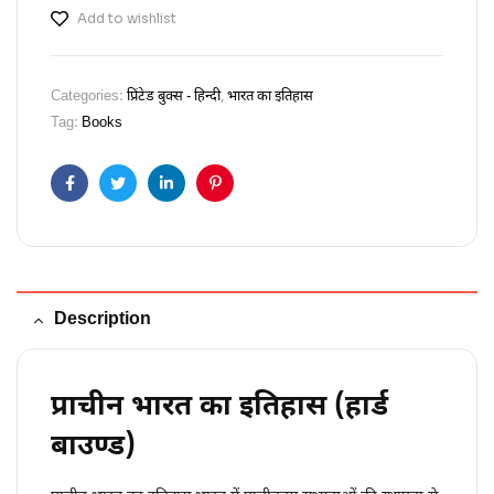
Add to wishlist
Categories:
प्रिंटेड बुक्स - हिन्दी
,
भारत का इतिहास
Tag:
Books
Facebook
Twitter
Linkedin
Pinterest
Description
प्राचीन भारत का इतिहास (हार्ड
बाउण्ड)