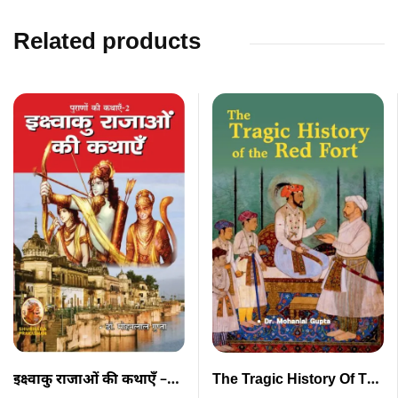
Related products
इक्ष्वाकु राजाओं की कथाएँ –
The Tragic History Of The