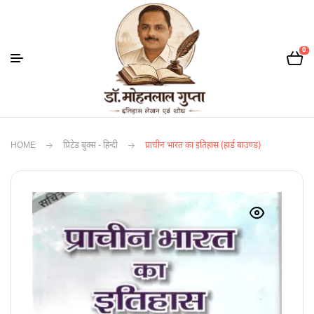
0
HOME
प्रिंटेड बुक्स - हिन्दी
प्राचीन भारत का इतिहास (हार्ड बाउण्ड)