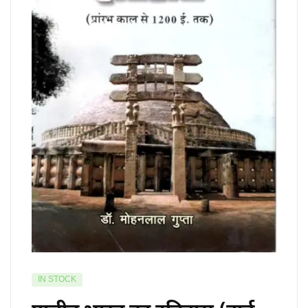
IN STOCK