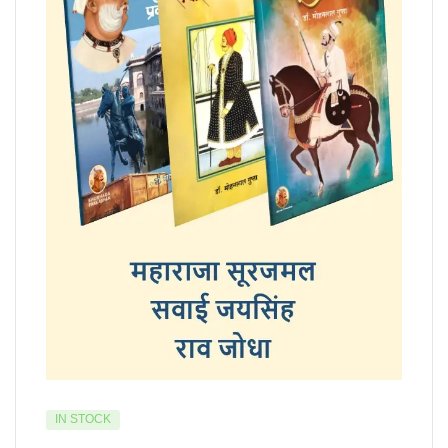
IN STOCK