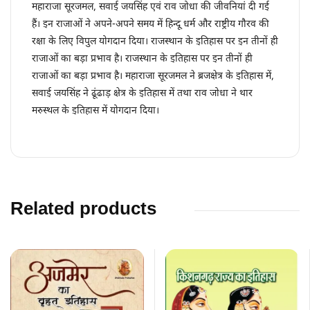
महाराजा सूरजमल, सवाई जयसिंह एवं राव जोधा की जीवनियां दी गई
हैं। इन राजाओं ने अपने-अपने समय में हिन्दू धर्म और राष्ट्रीय गौरव की
रक्षा के लिए विपुल योगदान दिया। राजस्थान के इतिहास पर इन तीनों ही
राजाओं का बड़ा प्रभाव है। राजस्थान के इतिहास पर इन तीनों ही
राजाओं का बड़ा प्रभाव है। महाराजा सूरजमल ने ब्रजक्षेत्र के इतिहास में,
सवाई जयसिंह ने ढूंढाड़ क्षेत्र के इतिहास में तथा राव जोधा ने थार
मरुस्थल के इतिहास में योगदान दिया।
Related products