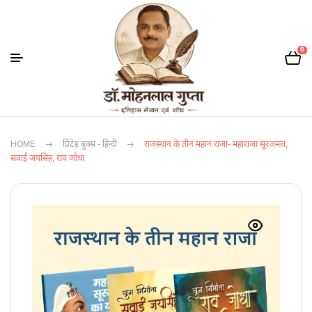
0
HOME
प्रिंटेड बुक्स - हिन्दी
राजस्थान के तीन महान राजा- महाराजा सूरजमल,
सवाई जयसिंह, राव जोधा