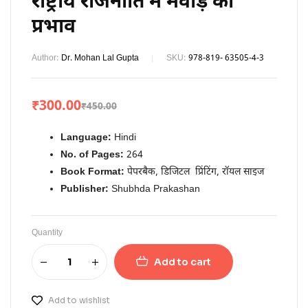
राष्ट्रीय राजनीति में मेवाड़ का
प्रभाव
Author:
Dr. Mohan Lal Gupta
SKU:
978-819- 63505-4-3
₹
300.00
₹
450.00
Language:
Hindi
No. of Pages:
264
Book Format:
पेपरबैक, डिजिटल प्रिंटिंग, रॉयल साइज
Publisher:
Shubhda Prakashan
Quantity
Add to cart
Add to wishlist