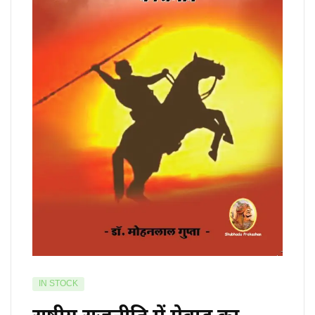
IN STOCK