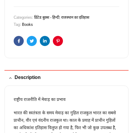
Categories:
प्रिंटेड बुक्स - हिन्दी
,
राजस्थान का इतिहास
Tag:
Books
Facebook
Twitter
Linkedin
Pinterest
Description
राष्ट्रीय राजनीति में मेवाड़ का प्रभाव
भारत की स्वतंत्रता के समय मेवाड़ का गुहिल राजकुल भारत का सबसे
प्राचीन, वीर एवं वंदनीय राजकुल था। काल के प्रवाह में प्राचीन गुहिलों
का अधिकांश इतिहास विलुप्त हो गया है, फिर भी जो कुछ उपलब्ध है,