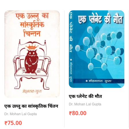
एक प्लेनेट की मौत
Dr. Mohan Lal Gupta
एक उल्लू का सांस्कृतिक चिंतन
₹
80.00
Dr. Mohan Lal Gupta
₹
75.00