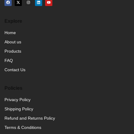
Explore
Home
About us
Products
FAQ
Contact Us
Policies
Privacy Policy
Shipping Policy
Refund and Returns Policy
Terms & Conditions