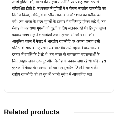
उससे गुहिलों की, भारत की राष्ट्रीय राजनीति पर पकड़ स्पष्ट रूप से
परिलक्षित होती है। मध्यकाल में गुहिलों ने न केवल भारतीय राजनीति का
निर्माण किया, अपितु वे भारतीय आन- बान और शान का प्रतीक बन
गये। जब भारत के राजा मुगलों के दरबार में पंक्तिबद्ध होकर खड़े थे, तब
मेवाड़ के महाराणा मुगलों को युद्धों के लिए ललकार रहे थे। हिन्दुआ सूरज
कहकर समग्र राष्ट्र ने शताब्दियों तक महाराणाओं की वंदना की।
आधुनिक काल में मेवाड़ ने भारतीय राजनीति पर अपना प्रभाव उसी
प्रतिष्ठा के साथ बनाए रखा। जब भारतीय राजे-महाराजे वायसराय के
दरबार में उपस्थिति दे रहे थे, तब भारत के वायसराय महाराणाओं के
लिए उपहार लेकर उदयपुर और चित्तौड़ के चक्कर लगा रहे थे। पढ़िए इस
पुस्तक में मेवाड़ के महाराणाओं का महान् चरित्र जिन्होंने भारत की
राष्ट्रीय राजनीति को हर युग में अपनी सुगंध से आप्लावित रखा।
Related products