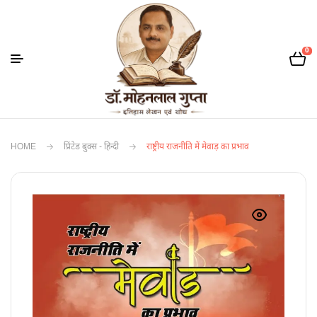
0
HOME
प्रिंटेड बुक्स - हिन्दी
राष्ट्रीय राजनीति में मेवाड़ का प्रभाव