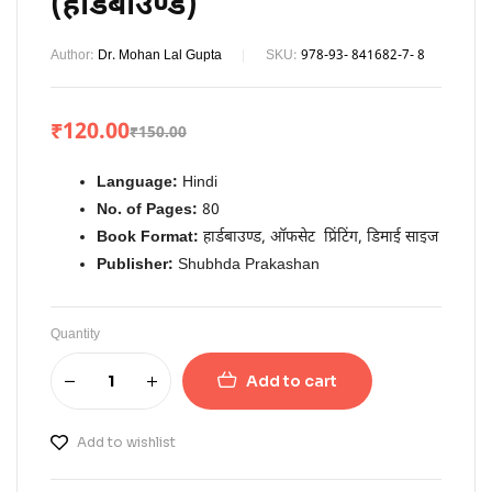
(हार्डबाउण्ड)
Author:
Dr. Mohan Lal Gupta
SKU:
978-93- 841682-7- 8
₹
120.00
₹
150.00
Language:
Hindi
No. of Pages:
80
Book Format:
हार्डबाउण्ड, ऑफसेट प्रिंटिंग, डिमाई साइज
Publisher:
Shubhda Prakashan
Quantity
Add to cart
Add to wishlist