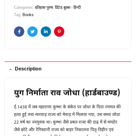
Categories:
इतिहास पुरुष
,
प्रिंटेड बुक्स - हिन्दी
Tag:
Books
Facebook
Twitter
Linkedin
Pinterest
Description
युग निर्माता राव जोधा (हार्डबाउण्ड)
ई.1438 में जब महाराणा कुम्भा के संकेत पर जोधा के पिता रणमल की
हत्या हुई तथा मारवाड़ राज्य को मेवाड़ में मिलाया गया, उस समय जोधा
22 वर्ष का नवयुवक था। कुम्भा जैसे प्रबल राजा की दाढ़ में से मण्डोर
जैसे छोटे और रेगिस्तानी राज्य को बाहर निकालना पितृ-विहीन एवं