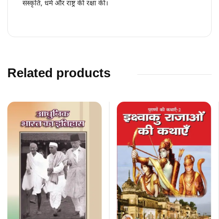
संस्कृति, धर्म और राष्ट्र की रक्षा की।
Related products