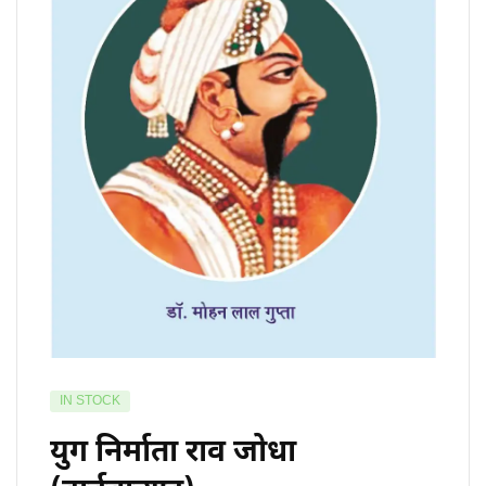
IN STOCK
युग निर्माता राव जोधा