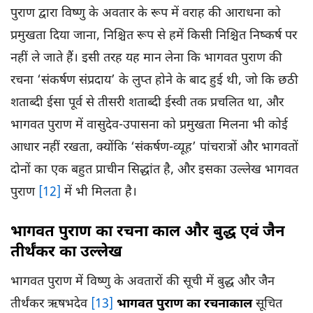
पुराण द्वारा विष्णु के अवतार के रूप में वराह की आराधना को
प्रमुखता दिया जाना, निश्चित रूप से हमें किसी निश्चित निष्कर्ष पर
नहीं ले जाते हैं। इसी तरह यह मान लेना कि भागवत पुराण की
रचना ‘संकर्षण संप्रदाय’ के लुप्त होने के बाद हुई थी, जो कि छठी
शताब्दी ईसा पूर्व से तीसरी शताब्दी ईस्वी तक प्रचलित था, और
भागवत पुराण में वासुदेव-उपासना को प्रमुखता मिलना भी कोई
आधार नहीं रखता, क्योंकि ‘संकर्षण-व्यूह’ पांचरात्रों और भागवतों
दोनों का एक बहुत प्राचीन सिद्धांत है, और इसका उल्लेख भागवत
पुराण
[12]
में भी मिलता है।
भागवत पुराण का रचना काल और बुद्ध एवं जैन
तीर्थंकर का उल्लेख
भागवत पुराण में विष्णु के अवतारों की सूची में बुद्ध और जैन
तीर्थंकर ऋषभदेव
[13]
भागवत पुराण का रचनाकाल
सूचित