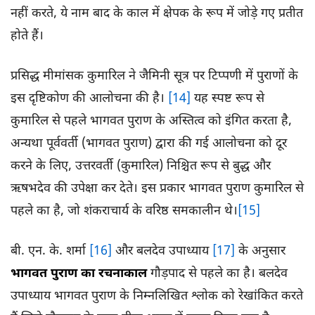
नहीं करते, ये नाम बाद के काल में क्षेपक के रूप में जोड़े गए प्रतीत
होते हैं।
प्रसिद्ध मीमांसक कुमारिल ने जैमिनी सूत्र पर टिप्पणी में पुराणों के
इस दृष्टिकोण की आलोचना की है।
[14]
यह स्पष्ट रूप से
कुमारिल से पहले भागवत पुराण के अस्तित्व को इंगित करता है,
अन्यथा पूर्ववर्ती (भागवत पुराण) द्वारा की गई आलोचना को दूर
करने के लिए, उत्तरवर्ती (कुमारिल) निश्चित रूप से बुद्ध और
ऋषभदेव की उपेक्षा कर देते। इस प्रकार भागवत पुराण कुमारिल से
पहले का है, जो शंकराचार्य के वरिष्ठ समकालीन थे।
[15]
बी. एन. के. शर्मा
[16]
और बलदेव उपाध्याय
[17]
के अनुसार
भागवत पुराण का रचनाकाल
गौड़पाद से पहले का है। बलदेव
उपाध्याय भागवत पुराण के निम्नलिखित श्लोक को रेखांकित करते