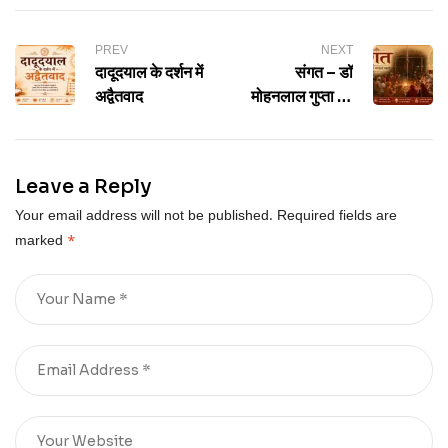
PREV
NEXT
दादूदयाल के दर्शन में
संगत – डॉ
अद्वैतवाद
मोहनलाल गुप्ता की
कहानी
Leave a Reply
Your email address will not be published.
Required fields are
marked
*