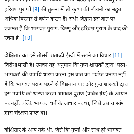
पहले का नहीं माना जा सकता जो कि 400 ईस्वी के विष्णु और
हरिवंश पुराणों
[9]
की तुलना में श्री कृष्ण की जीवनी का बहुत
अधिक विस्तार से वर्णन करता है। सभी विद्वान इस बात पर
एकमत हैं कि भागवत पुराण, विष्णु और हरिवंश पुराण के बाद की
रचना है।
[10]
दीक्षितार का इसे तीसरी शताब्दी ईस्वी में रखने का विचार
[11]
विरोधाभासी है। उनका यह अनुमान कि गुप्त शासकों द्वारा ‘परम-
भागवत’ की उपाधि धारण करना इस बात का पर्याप्त प्रमाण नहीं
है कि भागवत पुराण पहले से विद्यमान था; और गुप्त शासकों द्वारा
इस उपाधि को धारण करना भागवत पुराण (पवित्र ग्रंथ) के आधार
पर नहीं, बल्कि भागवत धर्म के आधार पर था, जिसे उस राजवंश
द्वारा संरक्षण प्राप्त था।
दीक्षितार के अन्य तर्क भी, जैसे कि गुप्तों और साथ ही भागवत