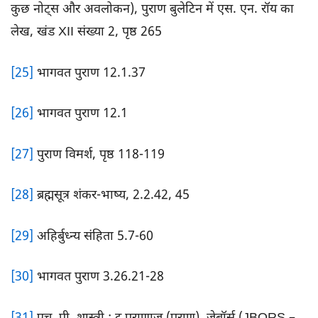
कुछ नोट्स और अवलोकन), पुराण बुलेटिन में एस. एन. रॉय का
लेख, खंड XII संख्या 2, पृष्ठ 265
[25]
भागवत पुराण 12.1.37
[26]
भागवत पुराण 12.1
[27]
पुराण विमर्श, पृष्ठ 118-119
[28]
ब्रह्मसूत्र शंकर-भाष्य, 2.2.42, 45
[29]
अहिर्बुध्न्य संहिता 5.7-60
[30]
भागवत पुराण 3.26.21-28