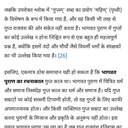
जबकि उपरोक्त श्लोक में ‘गुप्तम्’ शब्द का प्रयोग ‘महिम्’ (पृथ्वी)
के विशेषण के रूप में किया गया है, और यह किसी भी तरह से
गुप्त राजवंश की ओर संकेत नहीं करता है। भागवत पुराण में गुप्तों
का कोई उल्लेख न होना निश्चित रूप से एक बहुत ही महत्वपूर्ण
प्रश्न है, क्योंकि इसमें नंदों और मौर्यों जैसे विधर्मी धर्मों के संरक्षकों
का भी उल्लेख किया गया है।
[26]
इसलिए, एकमात्र ठोस समाधान यही हो सकता है कि
भागवत
पुराण का रचनाकाल
गुप्त काल था। भागवत पुराण में चित्रित धर्म
और समाज निस्संदेह गुप्त काल का धर्म और समाज है। यदि गुप्त
सम्राटों पर कोई सरसरी टिप्पणी होती, तो यह गुप्तों के लिए काफी
अपमानजनक होता। और किसी व्यक्तिगत गुप्त सम्राट का उल्लेख
करना पुराणों के मिजाज और प्रकृति के अनुरूप नहीं होता। इस
प्रकार भागवत पुराण उस युग का है जब गुप्त राजवंश इतिहास का