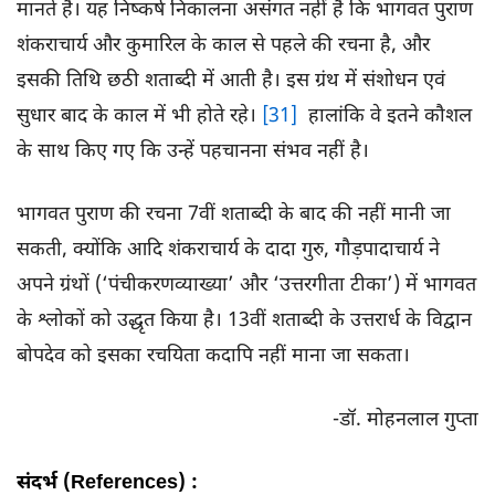
मानते हैं। यह निष्कर्ष निकालना असंगत नहीं है कि भागवत पुराण
शंकराचार्य और कुमारिल के काल से पहले की रचना है, और
इसकी तिथि छठी शताब्दी में आती है। इस ग्रंथ में संशोधन एवं
सुधार बाद के काल में भी होते रहे।
[31]
हालांकि वे इतने कौशल
के साथ किए गए कि उन्हें पहचानना संभव नहीं है।
भागवत पुराण की रचना 7वीं शताब्दी के बाद की नहीं मानी जा
सकती, क्योंकि आदि शंकराचार्य के दादा गुरु, गौड़पादाचार्य ने
अपने ग्रंथों (‘पंचीकरणव्याख्या’ और ‘उत्तरगीता टीका’) में भागवत
के श्लोकों को उद्धृत किया है। 13वीं शताब्दी के उत्तरार्ध के विद्वान
बोपदेव को इसका रचयिता कदापि नहीं माना जा सकता।
-डॉ. मोहनलाल गुप्ता
संदर्भ (References) :