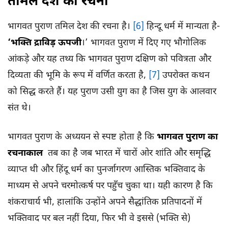
तमिल देश की रचना
भागवत पुराण तमिल देश की रचना है।
[6]
हिन्दू धर्म में मान्यता है-
‘भक्ति द्राविड़ ऊपजी
।’ भागवत पुराण में दिए गए भौगोलिक
आंकड़े और यह तथ्य कि भागवत पुराण दक्षिण को पवित्रता और
दिव्यता की भूमि के रूप में वर्णित करता है,
[7]
उपरोक्त कथन
को सिद्ध करते हैं। यह पुराण उसी युग का है जिस युग के आलवार
संत थे।
भागवत पुराण के अध्ययन से स्पष्ट होता है कि
भागवत पुराण का
रचनाकाल
तब का है जब भारत में चारों ओर शांति और समृद्धि
व्याप्त थी और हिंदू धर्म का पुनर्जागरण आस्तिक भक्तिवाद के
माध्यम से अपने चरमोत्कर्ष पर पहुँच चुका था। यही कारण है कि
शंकराचार्य भी, हालांकि उन्होंने अपने सैद्धांतिक प्रतिपादनों में
भक्तिवाद पर बल नहीं दिया, फिर भी वे इससे (भक्ति से)