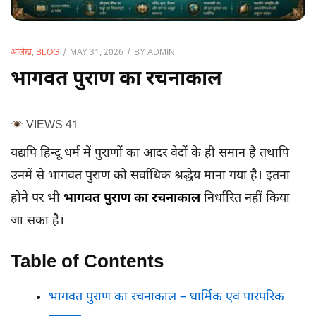
BY
ADMIN
आलेख
,
BLOG
MAY 31, 2026
भागवत पुराण का रचनाकाल
VIEWS
41
यद्यपि हिन्दू धर्म में पुराणों का आदर वेदों के ही समान है तथापि
उनमें से भागवत पुराण को सर्वाधिक श्रद्धेय माना गया है। इतना
होने पर भी
भागवत पुराण का रचनाकाल
निर्धारित नहीं किया
जा सका है।
Table of Contents
भागवत पुराण का रचनाकाल – धार्मिक एवं पारंपरिक