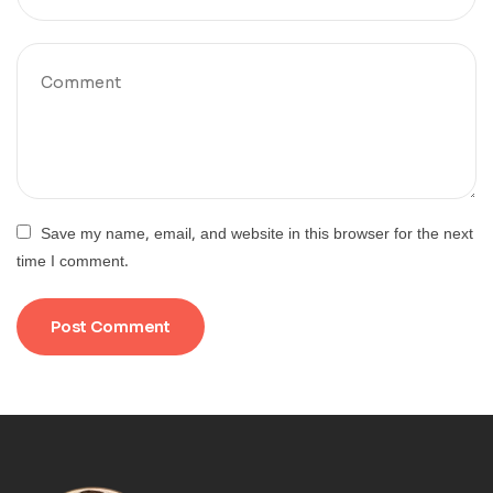
Save my name, email, and website in this browser for the next
time I comment.