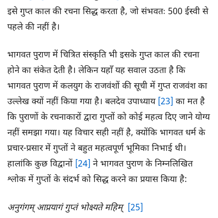
इसे गुप्त काल की रचना सिद्ध करता है, जो संभवतः 500 ईस्वी से
पहले की नहीं है।
भागवत पुराण में चित्रित संस्कृति भी इसके गुप्त काल की रचना
होने का संकेत देती है। लेकिन यहाँ यह सवाल उठता है कि
भागवत पुराण में कलयुग के राजवंशों की सूची में गुप्त राजवंश का
उल्लेख क्यों नहीं किया गया है। बलदेव उपाध्याय
[23]
का मत है
कि पुराणों के रचनाकारों द्वारा गुप्तों को कोई महत्व दिए जाने योग्य
नहीं समझा गया। यह विचार सही नहीं है, क्योंकि भागवत धर्म के
प्रचार-प्रसार में गुप्तों ने बहुत महत्वपूर्ण भूमिका निभाई थी।
हालांकि कुछ विद्वानों
[24]
ने भागवत पुराण के निम्नलिखित
श्लोक में गुप्तों के संदर्भ को सिद्ध करने का प्रयास किया है:
अनुगंगम्
आप्रयागं
गुप्तं भोक्ष्यते
महिम्
[25]