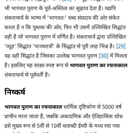
भी भागवत पुराण के पूर्व-अस्तित्व का सुझाव देता है। यद्यपि
शंकराचार्य के भाष्य में ‘भागवतः’ शब्द संप्रदाय की ओर संकेत
करता है न कि पुस्तक की ओर, फिर भी उसमें उल्लिखित सिद्धांत
वही है जो भागवत पुराण में वर्णित है। शंकराचार्य द्वारा उल्लिखित
‘व्यूह’ सिद्धांत ‘पाञ्चरात्रों’ के सिद्धांत से पूरी तरह भिन्न है।
[29]
यह वही सिद्धांत है जिसका उल्लेख भागवत पुराण
[30]
में मिलता
है। इसलिए यह साक्ष्य स्पष्ट रूप से
भागवत पुराण का रचनाकाल
शंकराचार्य से पूर्ववर्ती है।
निष्कर्ष
भागवत पुराण का रचनाकाल
धार्मिक दृष्टिकोण से 5000 वर्ष
प्राचीन माना जाता है, जबकि अकादमिक और ऐतिहासिक शोध
इसे मुख्य रूप से 5वीं से 10वीं शताब्दी ईस्वी के मध्य रचा गया