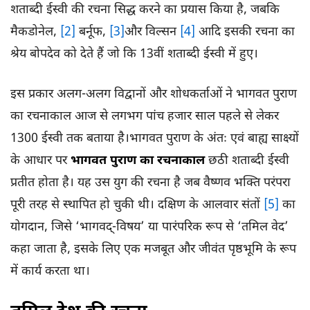
शताब्दी ईस्वी की रचना सिद्ध करने का प्रयास किया है, जबकि
मैकडोनेल,
[2]
बर्नूफ,
[3]
और विल्सन
[4]
आदि इसकी रचना का
श्रेय बोपदेव को देते हैं जो कि 13वीं शताब्दी ईस्वी में हुए।
इस प्रकार अलग-अलग विद्वानों और शोधकर्ताओं ने भागवत पुराण
का रचनाकाल आज से लगभग पांच हजार साल पहले से लेकर
1300 ईस्वी तक बताया है।भागवत पुराण के अंतः एवं बाह्य साक्ष्यों
के आधार पर
भागवत पुराण का रचनाकाल
छठी शताब्दी ईस्वी
प्रतीत होता है। यह उस युग की रचना है जब वैष्णव भक्ति परंपरा
पूरी तरह से स्थापित हो चुकी थी। दक्षिण के आलवार संतों
[5]
का
योगदान, जिसे ‘भागवद्-विषय’ या पारंपरिक रूप से ‘तमिल वेद’
कहा जाता है, इसके लिए एक मजबूत और जीवंत पृष्ठभूमि के रूप
में कार्य करता था।