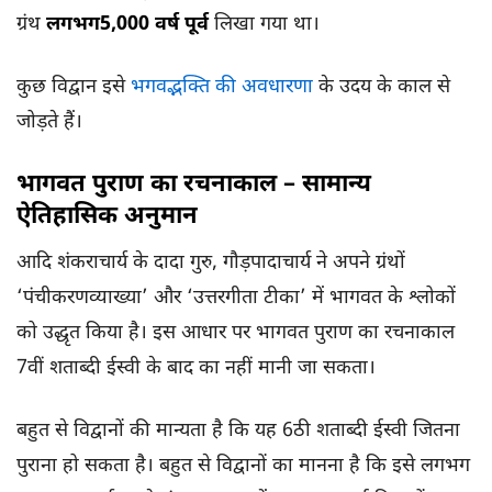
ग्रंथ
लगभग5,000 वर्ष पूर्व
लिखा गया था।
कुछ विद्वान इसे
भगवद्भक्ति की अवधारणा
के उदय के काल से
जोड़ते हैं।
भागवत पुराण का रचनाकाल – सामान्य
ऐतिहासिक अनुमान
आदि शंकराचार्य के दादा गुरु, गौड़पादाचार्य ने अपने ग्रंथों
‘पंचीकरणव्याख्या’ और ‘उत्तरगीता टीका’ में भागवत के श्लोकों
को उद्धृत किया है। इस आधार पर भागवत पुराण का रचनाकाल
7वीं शताब्दी ईस्वी के बाद का नहीं मानी जा सकता।
बहुत से विद्वानों की मान्यता है कि यह 6ठी शताब्दी ईस्वी जितना
पुराना हो सकता है। बहुत से विद्वानों का मानना है कि इसे लगभग