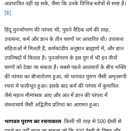
अप्रभावित नहीं रह सके, जैसा कि उनके विभिन्न स्तोत्रों से स्पष्ट है।
[8]
हिंदू पुनर्जागरण की परंपरा भी, पुराने वैदिक धर्म की तरह,
उपासना, कर्म और ज्ञान के तीन चरणों पर आधारित थी। उपासना
संहिताओं में मिलती है, कर्मकांडीय अनुष्ठान ब्राह्मणों में, और ज्ञान
उपनिषदों में मिलता है। पुनर्जागरण के इस युग में भी इन तीनों
चरणों को देखा जा सकता है। सबसे पहले आलवारों के बीच भक्ति
की परंपरा का बीजारोपण हुआ, जो भागवत पुराण जैसी अमृतरूपी
रचना में फलीभूत हुआ। इसके बाद कर्म की परंपरा में कुमारिल
जैसे महान मीमांसक आए और अंत में ज्ञान की परंपरा में
शंकराचार्य जैसी अद्वितीय प्रतिभा का आगमन हुआ।
भागवत पुराण का रचनाकाल
किसी भी तरह से 500 ईस्वी से