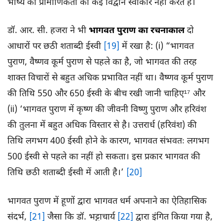
भाष्य की प्रामाणिकता को कई विद्वान स्वीकार नहीं करते हैं।
डॉ. आर. सी. हजरा ने भी
भागवत पुराण का रचनाकाल
दो
आधारों पर छठी शताब्दी ईस्वी
[19]
में रखा है: (i) “भागवत
पुराण, वैष्णव कूर्म पुराण से पहले का है, जो भागवत की तरह
शाक्त विचारों से बहुत अधिक प्रभावित नहीं था। वैष्णव कूर्म पुराण
की तिथि 550 और 650 ईस्वी के बीच रखी जानी चाहिए¹⁷ और
(ii) ‘भागवत पुराण में कृष्ण की जीवनी विष्णु पुराण और हरिवंश
की तुलना में बहुत अधिक विस्तार से है। उत्तरार्ध (हरिवंश) की
तिथि लगभग 400 ईस्वी होने के कारण, भागवत संभवतः लगभग
500 ईस्वी से पहले का नहीं हो सकता। इस प्रकार भागवत की
तिथि छठी शताब्दी ईस्वी में आती है।’
[20]
भागवत पुराण में हूणों द्वारा भागवत धर्म अपनाने का ऐतिहासिक
संदर्भ,
[21]
जैसा कि डॉ. भट्टाचार्य
[22]
द्वारा इंगित किया गया है,