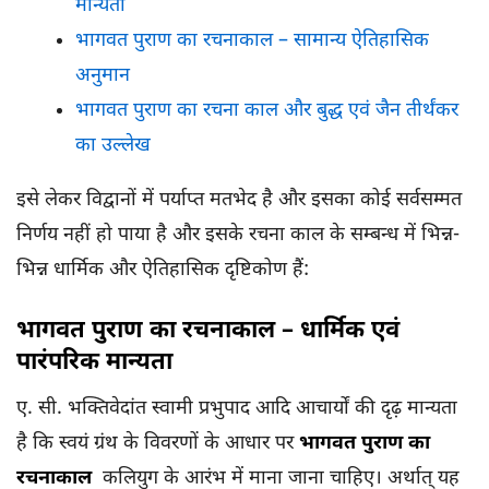
मान्यता
भागवत पुराण का रचनाकाल – सामान्य ऐतिहासिक
अनुमान
भागवत पुराण का रचना काल और बुद्ध एवं जैन तीर्थंकर
का उल्लेख
इसे लेकर विद्वानों में पर्याप्त मतभेद है और इसका कोई सर्वसम्मत
निर्णय नहीं हो पाया है और इसके रचना काल के सम्बन्ध में भिन्न-
भिन्न धार्मिक और ऐतिहासिक दृष्टिकोण हैं:
भागवत पुराण का रचनाकाल – धार्मिक एवं
पारंपरिक मान्यता
ए. सी. भक्तिवेदांत स्वामी प्रभुपाद आदि आचार्यों की दृढ़ मान्यता
है कि स्वयं ग्रंथ के विवरणों के आधार पर
भागवत पुराण का
रचनाकाल
कलियुग के आरंभ में माना जाना चाहिए। अर्थात् यह