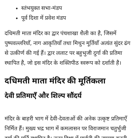
स्तंभयुक्त सभा-मंडप
पूर्व दिशा में प्रवेश मंडप
दधिमती माता मंदिर का द्वार पंचशाखा शैली का है, जिसमें
पुष्पवल्लरियाँ, नाग आकृतियाँ तथा मिथुन मूर्तियाँ अत्यंत सुंदर ढंग
से उत्कीर्ण की गई हैं। द्वार ललाट पर बहुभुजी दुर्गा की प्रतिमा
स्थापित है, जो इस मंदिर के शक्तिपीठ स्वरूप को दर्शाती है।
दधिमती माता मंदिर की मूर्तिकला
देवी प्रतिमाएँ और शिल्प सौंदर्य
मंदिर के बाहरी भाग में देवी-देवताओं की अनेक उत्कृष्ट प्रतिमाएँ
निर्मित हैं। मुख्य भद्र भाग में कमलासन पर विराजमान चतुर्भुजी