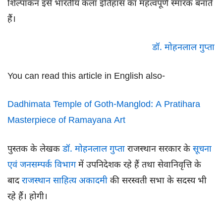
शिल्पांकन इसे भारतीय कला इतिहास का महत्वपूर्ण स्मारक बनाते
हैं।
डॉ. मोहनलाल गुप्ता
You can read this article in English also-
Dadhimata Temple of Goth-Manglod: A Pratihara
Masterpiece of Ramayana Art
पुस्तक के लेखक
डॉ. मोहनलाल गुप्ता
राजस्थान सरकार के
सूचना
एवं जनसम्पर्क विभाग
में उपनिदेशक रहे हैं तथा सेवानिवृत्ति के
बाद
राजस्थान साहित्य अकादमी
की सरस्वती सभा के सदस्य भी
रहे हैं। होगी।