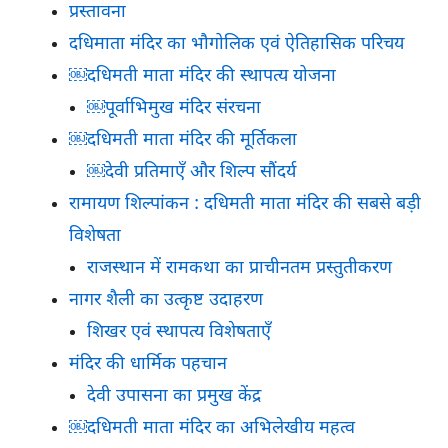
प्रस्तावना
दधिमाता मंदिर का भौगोलिक एवं ऐतिहासिक परिचय
￼दधिमती माता मंदिर की स्थापत्य योजना
￼पूर्वाभिमुख मंदिर संरचना
￼दधिमती माता मंदिर की मूर्तिकला
￼देवी प्रतिमाएँ और शिल्प सौंदर्य
रामायण शिल्पांकन : दधिमती माता मंदिर की सबसे बड़ी
विशेषता
राजस्थान में रामकथा का प्राचीनतम प्रस्तुतीकरण
नागर शैली का उत्कृष्ट उदाहरण
शिखर एवं स्थापत्य विशेषताएँ
मंदिर की धार्मिक पहचान
देवी उपासना का प्रमुख केंद्र
￼दधिमती माता मंदिर का अभिलेखीय महत्व