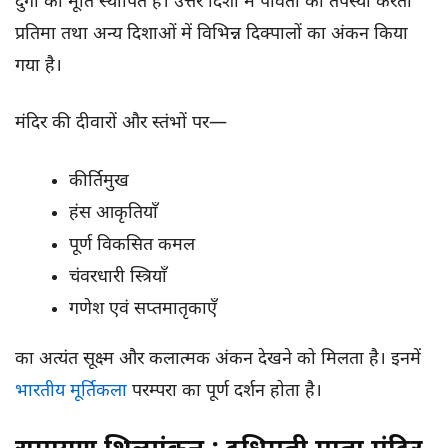
दुर्गा की मूर्ति स्थापित है। उत्तर दिशा में पार्वती की तपस्या करती
प्रतिमा तथा अन्य दिशाओं में विभिन्न दिक्पालों का अंकन किया
गया है।
मंदिर की दीवारों और स्तंभों पर—
कीर्तिमुख
हंस आकृतियाँ
पूर्ण विकसित कमल
चंवरधारी स्त्रियाँ
गणेश एवं सप्तमातृकाएँ
का अत्यंत सूक्ष्म और कलात्मक अंकन देखने को मिलता है। इनमें
भारतीय मूर्तिकला
परम्परा का पूर्ण दर्शन होता है।