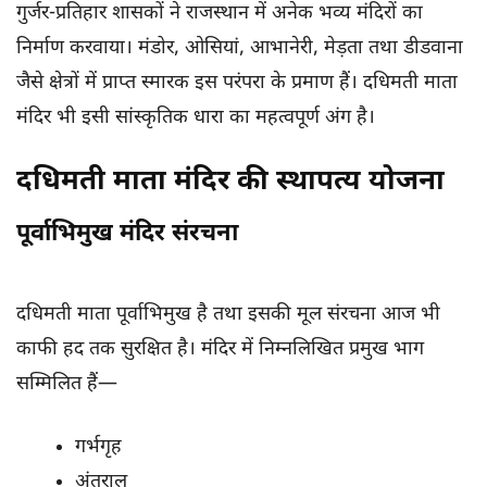
गुर्जर-प्रतिहार शासकों ने राजस्थान में अनेक भव्य मंदिरों का
निर्माण करवाया। मंडोर, ओसियां, आभानेरी, मेड़ता तथा डीडवाना
जैसे क्षेत्रों में प्राप्त स्मारक इस परंपरा के प्रमाण हैं। दधिमती माता
मंदिर भी इसी सांस्कृतिक धारा का महत्वपूर्ण अंग है।
दधिमती माता मंदिर की स्थापत्य योजना
पूर्वाभिमुख मंदिर संरचना
दधिमती माता पूर्वाभिमुख है तथा इसकी मूल संरचना आज भी
काफी हद तक सुरक्षित है। मंदिर में निम्नलिखित प्रमुख भाग
सम्मिलित हैं—
गर्भगृह
अंतराल