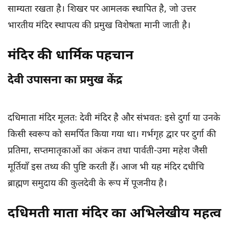
साम्यता रखता है। शिखर पर आमलक स्थापित है, जो उत्तर
भारतीय मंदिर स्थापत्य की प्रमुख विशेषता मानी जाती है।
मंदिर की धार्मिक पहचान
देवी उपासना का प्रमुख केंद्र
दधिमाता मंदिर मूलतः देवी मंदिर है और संभवतः इसे दुर्गा या उनके
किसी स्वरूप को समर्पित किया गया था। गर्भगृह द्वार पर दुर्गा की
प्रतिमा, सप्तमातृकाओं का अंकन तथा पार्वती-उमा महेश जैसी
मूर्तियाँ इस तथ्य की पुष्टि करती हैं। आज भी यह मंदिर दधीचि
ब्राह्मण समुदाय की कुलदेवी के रूप में पूजनीय है।
दधिमती माता मंदिर का अभिलेखीय महत्व