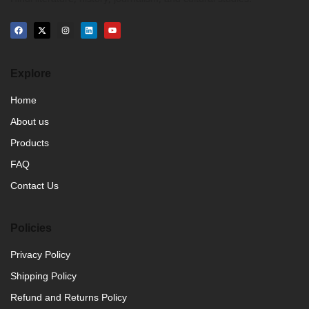
Explore
Home
About us
Products
FAQ
Contact Us
Policies
Privacy Policy
Shipping Policy
Refund and Returns Policy