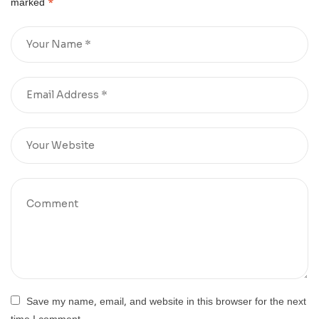
marked
*
Save my name, email, and website in this browser for the next