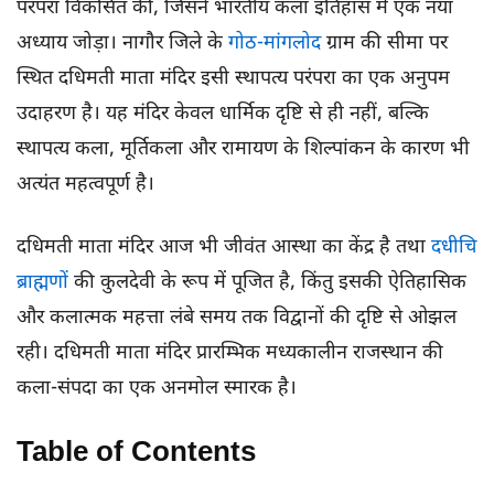
परंपरा विकसित की, जिसने भारतीय कला इतिहास में एक नया
अध्याय जोड़ा। नागौर जिले के
गोठ-मांगलोद
ग्राम की सीमा पर
स्थित दधिमती माता मंदिर इसी स्थापत्य परंपरा का एक अनुपम
उदाहरण है। यह मंदिर केवल धार्मिक दृष्टि से ही नहीं, बल्कि
स्थापत्य कला, मूर्तिकला और रामायण के शिल्पांकन के कारण भी
अत्यंत महत्वपूर्ण है।
दधिमती माता मंदिर आज भी जीवंत आस्था का केंद्र है तथा
दधीचि
ब्राह्मणों
की कुलदेवी के रूप में पूजित है, किंतु इसकी ऐतिहासिक
और कलात्मक महत्ता लंबे समय तक विद्वानों की दृष्टि से ओझल
रही। दधिमती माता मंदिर प्रारम्भिक मध्यकालीन राजस्थान की
कला-संपदा का एक अनमोल स्मारक है।
Table of Contents