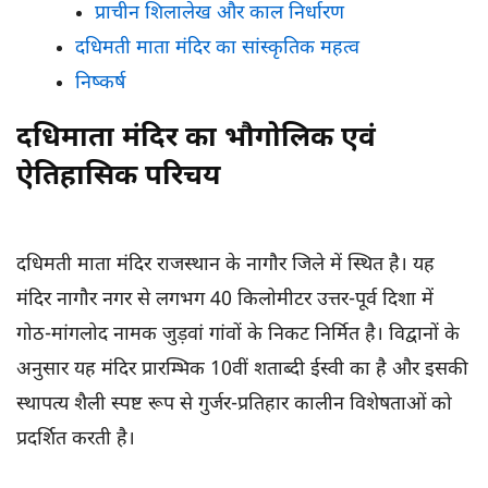
प्राचीन शिलालेख और काल निर्धारण
दधिमती माता मंदिर का सांस्कृतिक महत्व
निष्कर्ष
दधिमाता मंदिर का भौगोलिक एवं
ऐतिहासिक परिचय
दधिमती माता मंदिर राजस्थान के नागौर जिले में स्थित है। यह
मंदिर नागौर नगर से लगभग 40 किलोमीटर उत्तर-पूर्व दिशा में
गोठ-मांगलोद नामक जुड़वां गांवों के निकट निर्मित है। विद्वानों के
अनुसार यह मंदिर प्रारम्भिक 10वीं शताब्दी ईस्वी का है और इसकी
स्थापत्य शैली स्पष्ट रूप से गुर्जर-प्रतिहार कालीन विशेषताओं को
प्रदर्शित करती है।