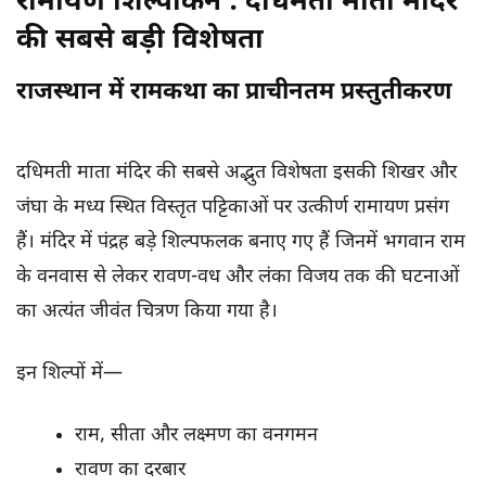
रामायण शिल्पांकन : दधिमती माता मंदिर
की सबसे बड़ी विशेषता
राजस्थान में रामकथा का प्राचीनतम प्रस्तुतीकरण
दधिमती माता मंदिर की सबसे अद्भुत विशेषता इसकी शिखर और
जंघा के मध्य स्थित विस्तृत पट्टिकाओं पर उत्कीर्ण रामायण प्रसंग
हैं। मंदिर में पंद्रह बड़े शिल्पफलक बनाए गए हैं जिनमें भगवान राम
के वनवास से लेकर रावण-वध और लंका विजय तक की घटनाओं
का अत्यंत जीवंत चित्रण किया गया है।
इन शिल्पों में—
राम, सीता और लक्ष्मण का वनगमन
रावण का दरबार