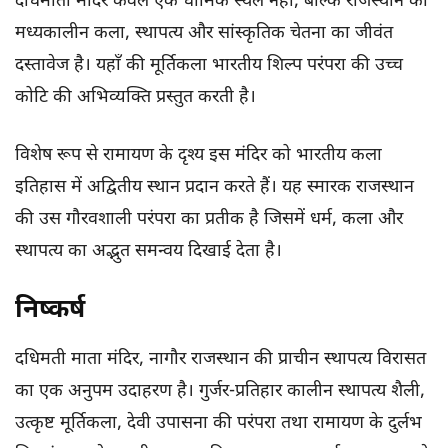
दधिमाता मंदिर केवल एक धार्मिक स्थल नहीं, बल्कि राजस्थान की
मध्यकालीन कला, स्थापत्य और सांस्कृतिक चेतना का जीवंत
दस्तावेज है। यहाँ की मूर्तिकला भारतीय शिल्प परंपरा की उच्च
कोटि की अभिव्यक्ति प्रस्तुत करती है।
विशेष रूप से रामायण के दृश्य इस मंदिर को भारतीय कला
इतिहास में अद्वितीय स्थान प्रदान करते हैं। यह स्मारक राजस्थान
की उस गौरवशाली परंपरा का प्रतीक है जिसमें धर्म, कला और
स्थापत्य का अद्भुत समन्वय दिखाई देता है।
निष्कर्ष
दधिमती माता मंदिर, नागौर राजस्थान की प्राचीन स्थापत्य विरासत
का एक अनुपम उदाहरण है। गुर्जर-प्रतिहार कालीन स्थापत्य शैली,
उत्कृष्ट मूर्तिकला, देवी उपासना की परंपरा तथा रामायण के दुर्लभ