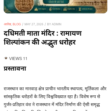
BY
ADMIN
आलेख
,
BLOG
MAY 27, 2026
दधिमती माता मंदिर : रामायण
शिल्पांकन की अद्भुत धरोहर
VIEWS
11
प्रस्तावना
राजस्थान का मारवाड़ क्षेत्र प्राचीन भारतीय स्थापत्य, मूर्तिकला और
सांस्कृतिक धरोहरों के लिए विश्वविख्यात रहा है। विशेष रूप से
गुर्जर-प्रतिहार वंश ने राजस्थान में मंदिर निर्माण की ऐसी समृद्ध