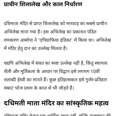
प्राचीन शिलालेख और काल निर्धारण
दधिमाता मंदिर से प्राप्त शिलालेख को मारवाड़ का सबसे प्राचीन
अभिलेख माना गया है। इस अभिलेख का प्रकाशन पंडित
रामकरण आसोपा ने ‘एपिग्राफिया इंडिका’ में किया था। अभिलेख
में मंदिर हेतु दान का उल्लेख मिलता है।
यद्यपि अभिलेख में संवत का स्पष्ट उल्लेख नहीं है, किंतु स्थापत्य
शैली और मूर्तिकला के आधार पर विद्वान इसे लगभग 10वीं
शताब्दी ईस्वी का मानते हैं। कुछ इतिहासकार इसे गुर्जर-प्रतिहार
सम्राट भोज प्रथम के काल से भी जोड़ते हैं।
दधिमती माता मंदिर का सांस्कृतिक महत्व