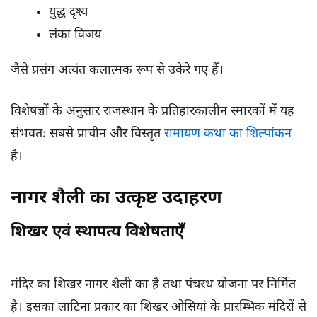
युद्ध दृश्य
लंका विजय
जैसे प्रसंग अत्यंत कलात्मक रूप से उकेरे गए हैं।
विशेषज्ञों के अनुसार राजस्थान के प्रतिहारकालीन स्मारकों में यह
संभवतः सबसे प्राचीन और विस्तृत
रामायण कथा का शिल्पांकन
है।
नागर शैली का उत्कृष्ट उदाहरण
शिखर एवं स्थापत्य विशेषताएँ
मंदिर का शिखर नागर शैली का है तथा पंचरथ योजना पर निर्मित
है। इसका लाटिना प्रकार का शिखर ओसियां के प्रारम्भिक मंदिरों से